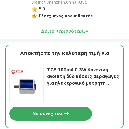
District,Shenzhen,China ,Κίνα
5.0
Ελεγχμένος προμηθευτής
Δείτε περισσότερων
Αποκτήστε την καλύτερη τιμή για
TCS 100mA 0.3W Κανονική
ανοικτή δύο θέσεις αεραγωγές
για ηλεκτρονικό μετρητή
πίεσης αίματος
Να συνεχίσει