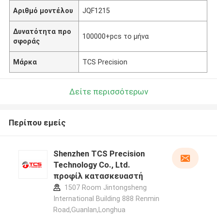
Αριθμό μοντέλου
JQF1215
Δυνατότητα προ
100000+pcs το μήνα
σφοράς
Μάρκα
TCS Precision
Δείτε περισσότερων
Περίπου εμείς
Shenzhen TCS Precision
Technology Co., Ltd.
προφίλ κατασκευαστή
1507 Room Jintongsheng
International Building 888 Renmin
Road,Guanlan,Longhua