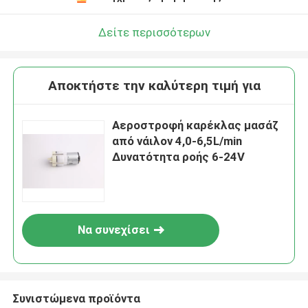
Δείτε περισσότερων
Αποκτήστε την καλύτερη τιμή για
Αεροστροφή καρέκλας μασάζ
από νάιλον 4,0-6,5L/min
Δυνατότητα ροής 6-24V
Να συνεχίσει
Συνιστώμενα προϊόντα