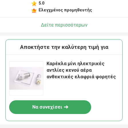
5.0
Ελεγχμένος προμηθευτής
Δείτε περισσότερων
Αποκτήστε την καλύτερη τιμή για
Καρέκλα μίνι ηλεκτρικές
αντλίες κενού αέρα
ανθεκτικές ελαφριά φορητές
Να συνεχίσει