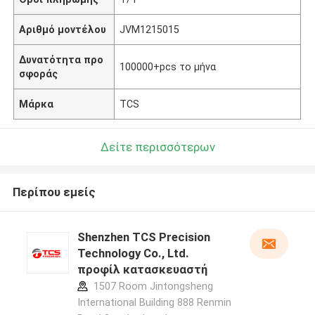
Αριθμό μοντέλου
JVM1215015
Δυνατότητα προ
100000+pcs το μήνα
σφοράς
Μάρκα
TCS
Δείτε περισσότερων
Περίπου εμείς
Shenzhen TCS Precision
Technology Co., Ltd.
προφίλ κατασκευαστή
1507 Room Jintongsheng
International Building 888 Renmin