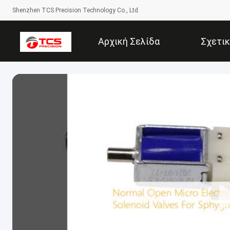
Shenzhen TCS Precision Technology Co., Ltd.
Αρχική Σελίδα
Σχετι