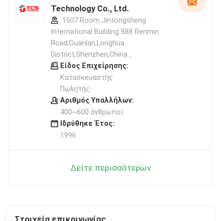
Technology Co., Ltd.
1507 Room Jintongsheng
International Building 888 Renmin
Road,Guanlan,Longhua
District,Shenzhen,China ,
Είδος Επιχείρησης:
Κατασκευαστής
Πωλητής
Αριθμός Υπαλλήλων:
400~600 άνθρωποι
Ιδρύθηκε Έτος:
1996
Δείτε περισσότερων
Στοιχεία επικοινωνίας