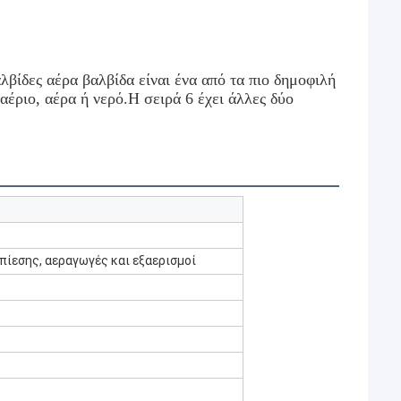
βίδες αέρα βαλβίδα είναι ένα από τα πιο δημοφιλή
 αέριο, αέρα ή νερό.Η σειρά 6 έχει άλλες δύο
πίεσης, αεραγωγές και εξαερισμοί