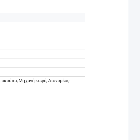
, σκούπα, Μηχανή καφέ, Διανομέας