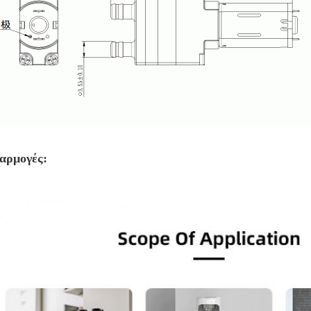
αρμογές: