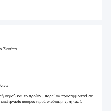
ια Σκούπα
Κίνα
ροή νερού και το προϊόν μπορεί να προσαρμοστεί σε
 επεξεργασία πόσιμου νερού, σκούπα, μηχανή καφέ,