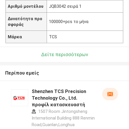
Αριθμό μοντέλου
JQB3042 σειρά 1
Δυνατότητα προ
100000+pcs το μήνα
σφοράς
Μάρκα
TCS
Δείτε περισσότερων
Περίπου εμείς
Shenzhen TCS Precision
Technology Co., Ltd.
προφίλ κατασκευαστή
1507 Room Jintongsheng
International Building 888 Renmin
Road,Guanlan,Longhua