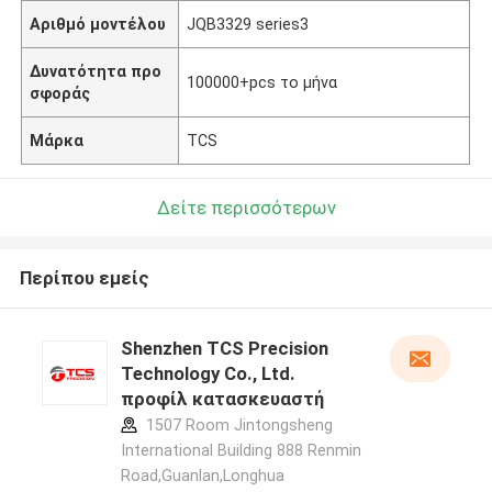
Αριθμό μοντέλου
JQB3329 series3
Δυνατότητα προ
100000+pcs το μήνα
σφοράς
Μάρκα
TCS
Δείτε περισσότερων
Περίπου εμείς
Shenzhen TCS Precision
Technology Co., Ltd.
προφίλ κατασκευαστή
1507 Room Jintongsheng
International Building 888 Renmin
Road,Guanlan,Longhua