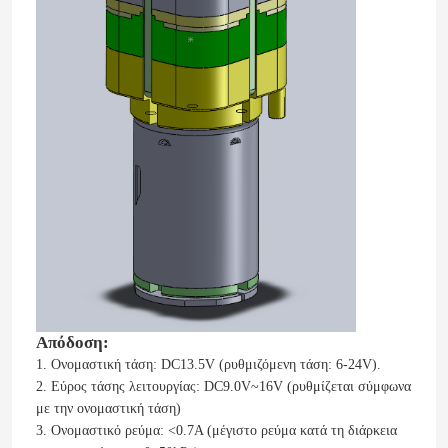
Απόδοση:
1. Ονομαστική τάση: DC13.5V (ρυθμιζόμενη τάση: 6-24V).
2. Εύρος τάσης λειτουργίας: DC9.0V~16V (ρυθμίζεται σύμφωνα
με την ονομαστική τάση)
3. Ονομαστικό ρεύμα: <0.7A (μέγιστο ρεύμα κατά τη διάρκεια