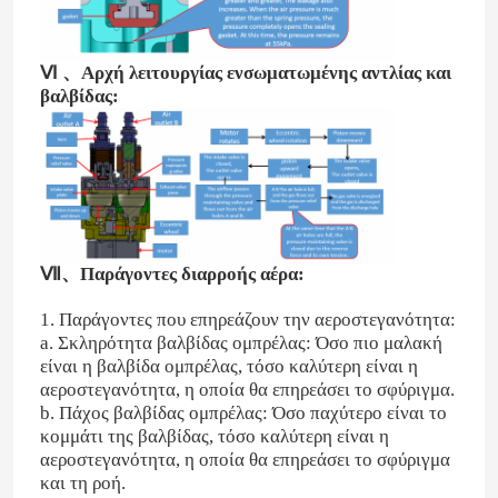
Ⅵ 、Αρχή λειτουργίας ενσωματωμένης αντλίας και
βαλβίδας:
Ⅶ、Παράγοντες διαρροής αέρα:
1. Παράγοντες που επηρεάζουν την αεροστεγανότητα:
a. Σκληρότητα βαλβίδας ομπρέλας: Όσο πιο μαλακή
είναι η βαλβίδα ομπρέλας, τόσο καλύτερη είναι η
αεροστεγανότητα, η οποία θα επηρεάσει το σφύριγμα.
b. Πάχος βαλβίδας ομπρέλας: Όσο παχύτερο είναι το
κομμάτι της βαλβίδας, τόσο καλύτερη είναι η
αεροστεγανότητα, η οποία θα επηρεάσει το σφύριγμα
και τη ροή.