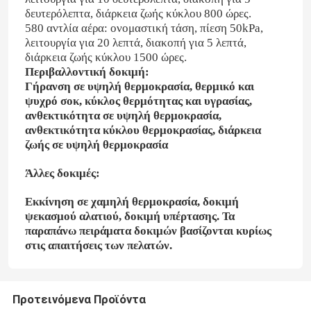
δευτερόλεπτα, διάρκεια ζωής κύκλου 800 ώρες.
580 αντλία αέρα: ονομαστική τάση, πίεση 50kPa,
λειτουργία για 20 λεπτά, διακοπή για 5 λεπτά,
διάρκεια ζωής κύκλου 1500 ώρες.
Περιβαλλοντική δοκιμή:
Γήρανση σε υψηλή θερμοκρασία, θερμικό και
ψυχρό σοκ, κύκλος θερμότητας και υγρασίας,
ανθεκτικότητα σε υψηλή θερμοκρασία,
ανθεκτικότητα κύκλου θερμοκρασίας, διάρκεια
ζωής σε υψηλή θερμοκρασία
Άλλες δοκιμές:
Εκκίνηση σε χαμηλή θερμοκρασία, δοκιμή
ψεκασμού αλατιού, δοκιμή υπέρτασης. Τα
παραπάνω πειράματα δοκιμών βασίζονται κυρίως
στις απαιτήσεις των πελατών.
Προτεινόμενα Προϊόντα