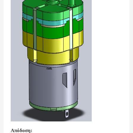
Απόδοση: