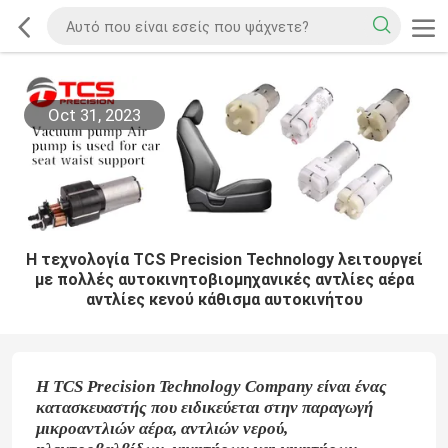
Oct 31, 2023
Η τεχνολογία TCS Precision Technology λειτουργεί
με πολλές αυτοκινητοβιομηχανικές αντλίες αέρα
αντλίες κενού κάθισμα αυτοκινήτου
Η TCS Precision Technology Company είναι ένας
κατασκευαστής που ειδικεύεται στην παραγωγή
μικροαντλιών αέρα, αντλιών νερού,