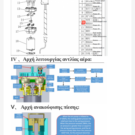
IV 、Αρχή λειτουργίας αντλίας αέρα:
Ⅴ、 Αρχή ανακούφισης πίεσης: