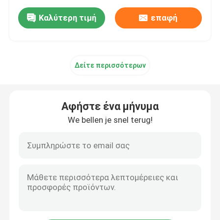
Καλύτερη τιμή
επαφή
Δείτε περισσότερων
Αφήστε ένα μήνυμα
We bellen je snel terug!